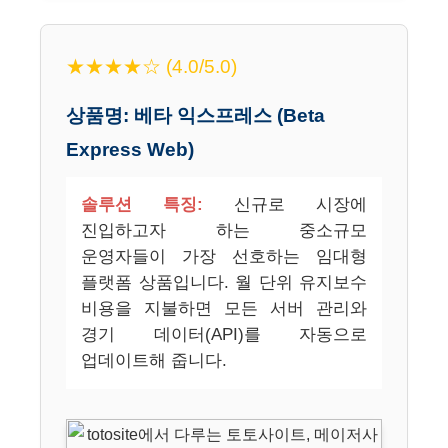
★★★★☆ (4.0/5.0)
상품명: 베타 익스프레스 (Beta
Express Web)
솔루션 특징:
신규로 시장에
진입하고자 하는 중소규모
운영자들이 가장 선호하는 임대형
플랫폼 상품입니다. 월 단위 유지보수
비용을 지불하면 모든 서버 관리와
경기 데이터(API)를 자동으로
업데이트해 줍니다.