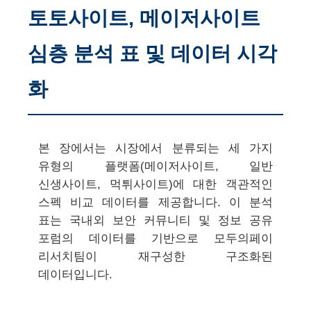
토토사이트, 메이저사이트
심층 분석 표 및 데이터 시각
화
본 장에서는 시장에서 분류되는 세 가지
유형의 플랫폼(메이저사이트, 일반
신생사이트, 먹튀사이트)에 대한 객관적인
스펙 비교 데이터를 제공합니다. 이 분석
표는 국내외 보안 커뮤니티 및 정보 공유
포럼의 데이터를 기반으로 모두의페이
리서치팀이 재구성한 구조화된
데이터입니다.