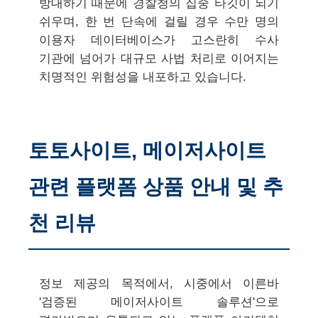
방대하기 때문에 경찰청의 집중 타깃이 되기
쉬우며, 한 번 단속에 걸릴 경우 수만 명의
이용자 데이터베이스가 고스란히 수사
기관에 넘어가 대규모 사법 처리로 이어지는
치명적인 위험성을 내포하고 있습니다.
토토사이트, 메이저사이트
관련 플랫폼 상품 안내 및 추
천 리뷰
정보 제공의 목적에서, 시중에서 이른바
'검증된 메이저사이트 솔루션'으로