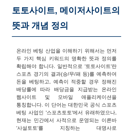
토토사이트, 메이저사이트의
뜻과 개념 정의
온라인 베팅 산업을 이해하기 위해서는 먼저
두 가지 핵심 키워드의 명확한 뜻과 정의를
확립해야 합니다. 일반적으로 '토토사이트'란
스포츠 경기의 결과(승/무/패 등)를 예측하여
돈을 베팅하고, 예측이 적중할 경우 정해진
배당률에 따라 배당금을 지급받는 온라인
웹사이트 및 모바일 애플리케이션을
통칭합니다. 이 단어는 대한민국 공식 스포츠
베팅 사업인 '스포츠토토'에서 유래하였으나,
현재는 민간에서 사적으로 운영되는 이른바
'사설토토'를 지칭하는 대명사로