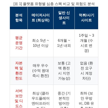
[표 1] 플랫폼 유형별 심층 스펙 비교 및 위험도 분석
일반 신
분석
메이저사이
먹튀/사기
생사이
항목
트 (최상위)
사이트
트
1주일 ~ 3
평균
최소 5년 ~
6개월 ~
개월 (수
운영
10년 이상
1년 내외
시로 변
기간
경)
자본
보통 (고
없음 (환
매우 우수
력 및
액 환전
전 요구
(수억 원대
환전
시 지연
시 계정
즉시 환전)
한도
가능성)
차단)
서버
최상 (클라
중간 (기
최하 (보
보안
우드플레어
본적인
안 무방
및 디
엔터프라이
방어만
비, DB 유
도스