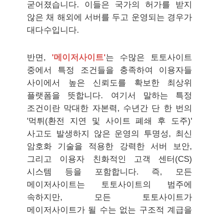
굳어졌습니다. 이들은 국가의 허가를 받지
않은 채 해외에 서버를 두고 운영되는 경우가
대다수입니다.
반면,
'메이저사이트'
는 수많은 토토사이트
중에서 특정 조건들을 충족하여 이용자들
사이에서 높은 신뢰도를 확보한 최상위
플랫폼을 뜻합니다. 여기서 말하는 특정
조건이란 막대한 자본력, 수년간 단 한 번의
'먹튀(환전 지연 및 사이트 폐쇄 후 도주)'
사고도 발생하지 않은 운영의 투명성, 최신
암호화 기술을 적용한 강력한 서버 보안,
그리고 이용자 친화적인 고객 센터(CS)
시스템 등을 포함합니다. 즉, 모든
메이저사이트는 토토사이트의 범주에
속하지만, 모든 토토사이트가
메이저사이트가 될 수는 없는 구조적 계급을