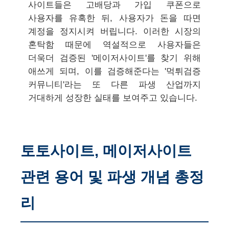
사이트들은 고배당과 가입 쿠폰으로
사용자를 유혹한 뒤, 사용자가 돈을 따면
계정을 정지시켜 버립니다. 이러한 시장의
혼탁함 때문에 역설적으로 사용자들은
더욱더 검증된 '메이저사이트'를 찾기 위해
애쓰게 되며, 이를 검증해준다는 '먹튀검증
커뮤니티'라는 또 다른 파생 산업까지
거대하게 성장한 실태를 보여주고 있습니다.
토토사이트, 메이저사이트
관련 용어 및 파생 개념 총정
리