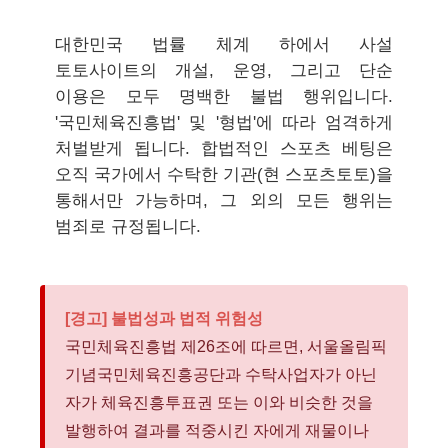
대한민국 법률 체계 하에서 사설
토토사이트의 개설, 운영, 그리고 단순
이용은 모두 명백한 불법 행위입니다.
'국민체육진흥법' 및 '형법'에 따라 엄격하게
처벌받게 됩니다. 합법적인 스포츠 베팅은
오직 국가에서 수탁한 기관(현 스포츠토토)을
통해서만 가능하며, 그 외의 모든 행위는
범죄로 규정됩니다.
[경고] 불법성과 법적 위험성
국민체육진흥법 제26조에 따르면, 서울올림픽
기념국민체육진흥공단과 수탁사업자가 아닌
자가 체육진흥투표권 또는 이와 비슷한 것을
발행하여 결과를 적중시킨 자에게 재물이나