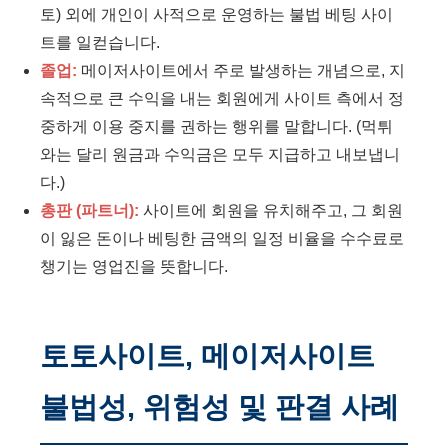
토) 외에 개인이 사적으로 운영하는 불법 베팅 사이
트를 일컫습니다.
졸업:
메이저사이트에서 주로 발생하는 개념으로, 지
속적으로 큰 수익을 내는 회원에게 사이트 측에서 정
중하게 이용 중지를 권하는 행위를 말합니다. (먹튀
와는 달리 원금과 수익금은 모두 지급하고 내보냅니
다.)
총판 (파트너):
사이트에 회원을 유치해주고, 그 회원
이 잃은 돈이나 베팅한 금액의 일정 비율을 수수료로
챙기는 영업진을 뜻합니다.
토토사이트, 메이저사이트
불법성, 위험성 및 판결 사례