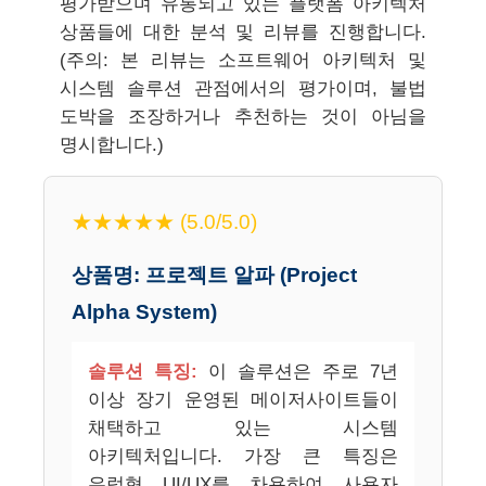
평가받으며 유통되고 있는 플랫폼 아키텍처
상품들에 대한 분석 및 리뷰를 진행합니다.
(주의: 본 리뷰는 소프트웨어 아키텍처 및
시스템 솔루션 관점에서의 평가이며, 불법
도박을 조장하거나 추천하는 것이 아님을
명시합니다.)
★★★★★ (5.0/5.0)
상품명: 프로젝트 알파 (Project
Alpha System)
솔루션 특징:
이 솔루션은 주로 7년
이상 장기 운영된 메이저사이트들이
채택하고 있는 시스템
아키텍처입니다. 가장 큰 특징은
유럽형 UI/UX를 차용하여 사용자