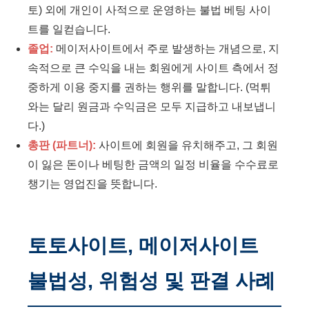
토) 외에 개인이 사적으로 운영하는 불법 베팅 사이
트를 일컫습니다.
졸업:
메이저사이트에서 주로 발생하는 개념으로, 지
속적으로 큰 수익을 내는 회원에게 사이트 측에서 정
중하게 이용 중지를 권하는 행위를 말합니다. (먹튀
와는 달리 원금과 수익금은 모두 지급하고 내보냅니
다.)
총판 (파트너):
사이트에 회원을 유치해주고, 그 회원
이 잃은 돈이나 베팅한 금액의 일정 비율을 수수료로
챙기는 영업진을 뜻합니다.
토토사이트, 메이저사이트
불법성, 위험성 및 판결 사례