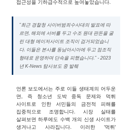
접근성을 기하급수적으로 높여놓았습니다.
"최근 경찰청 사이버범죄수사대의 발표에 따
르면, 해외에 서버를 두고 수조 원대 판돈을 굴
린 대형 메이저사이트 조직이 검거되었습니
다. 이들은 본사를 동남아시아에 두고 점조직
형태로 운영하며 단속을 피했습니다." - 2023
년 K-News 탐사보도 중 발췌
언론 보도에서는 주로 이들 생태계의 어두운
면, 즉 청소년 도박 중독 문제와 먹튀
사이트로 인한 서민들의 금전적 피해를
집중적으로 조명합니다. 시장 실태를
살펴보면 하루에도 수백 개의 신생 사이트가
생겨나고 사라집니다. 이러한 '먹튀'