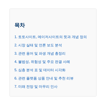
목차
1. 토토사이트, 메이저사이트의 뜻과 개념 정의
2. 시장 실태 및 언론 보도 분석
3. 관련 용어 및 파생 개념 총정리
4. 불법성, 위험성 및 주요 판결 사례
5. 심층 분석 표 및 데이터 시각화
6. 관련 플랫폼 상품 안내 및 추천 리뷰
7. 미래 전망 및 마무리 인사