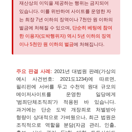
재산상의 이익을 제공하는 행위는 금지되어
있습니다. 이를 위반하여 사이트를 운영한 자
는 최장 7년 이하의 징역이나 7천만 원 이하의
벌금에 처해질 수 있으며,
단순히 베팅에 참여
한 이용자(도박행위자) 역시 5년 이하의 징역
이나 5천만 원 이하의 벌금
에 처해집니다.
주요 판결 사례:
2021년 대법원 판례(가상의
예시 사건번호: 2021도1234)에 따르면,
필리핀에 서버를 두고 수천억 원대 규모의
메이저사이트를 운영한 일당에게
'범죄단체조직죄'가 적용된 바 있습니다.
과거에는 단순 도박 개장죄로 처벌받아
형량이 상대적으로 가벼웠으나, 최근 법원은
조직적으로 역할을 분담(자금 관리, 인출,