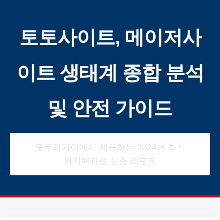
토토사이트, 메이저사
이트 생태계 종합 분석
및 안전 가이드
모두의페이에서 제공하는 2024년 최신
위키백과형 심층 리포트