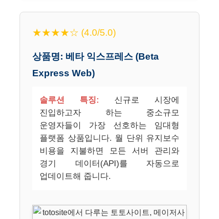
★★★★☆ (4.0/5.0)
상품명: 베타 익스프레스 (Beta
Express Web)
솔루션 특징:
신규로 시장에
진입하고자 하는 중소규모
운영자들이 가장 선호하는 임대형
플랫폼 상품입니다. 월 단위 유지보수
비용을 지불하면 모든 서버 관리와
경기 데이터(API)를 자동으로
업데이트해 줍니다.