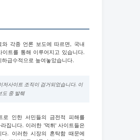
와 각종 언론 보도에 따르면, 국내
토사이트를 통해 이루어지고 있습니다.
 기하급수적으로 높여놓았습니다.
메이저사이트 조직이 검거되었습니다. 이
보도 중 발췌
이트로 인한 서민들의 금전적 피해를
라집니다. 이러한 '먹튀' 사이트들은
니다. 이러한 시장의 혼탁함 때문에