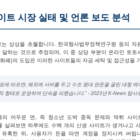
트 시장 실태 및 언론 보도 분석
모는 상상을 초월합니다. 한국형사법무정책연구원 등의 자료
 달하는 것으로 추정되며, 이 중 상당 부분이 온라인 토
화폐)의 도입은 이러한 사이트들의 자금 세탁 및 접근성을
에 따르면, 해외에 서버를 두고 수조 원대 판돈을 굴린 대형 
형태로 운영하며 단속을 피했습니다." - 2023년 K-News 탐사
의 어두운 면, 즉 청소년 도박 중독 문제와 먹튀 사
 살펴보면 하루에도 수백 개의 신생 사이트가 생겨나고 사
유혹한 뒤, 사용자가 돈을 따면 계정을 정지시켜 버립