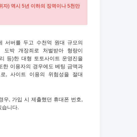
자) 역시 5년 이하의 징역이나 5천만
리핀에 서버를 두고 수천억 원대 규모의
순 도박 개장죄로 처벌받아 형량이
관리 등)한 대형 토토사이트 운영진을
 또한 이용자의 경우에도 베팅 금액과
로, 사이트 이용의 위험성을 절대
우, 가입 시 제출했던 휴대폰 번호,
있습니다.