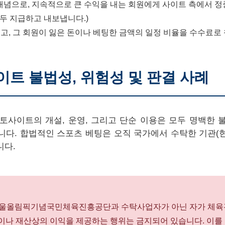
념으로, 지속적으로 큰 수익을 내는 회원에게 사이트 측에서 정
모두 지급하고 내보냅니다.)
, 그 회원이 잃은 돈이나 베팅한 금액의 일정 비율을 수수료로
트 불법성, 위험성 및 판결 사례
토사이트의 개설, 운영, 그리고 단순 이용은 모두 명백한 불
됩니다. 합법적인 스포츠 베팅은 오직 국가에서 수탁한 기관(
니다.
서울올림픽기념국민체육진흥공단과 수탁사업자가 아닌 자가 체육진
이나 재산상의 이익을 제공하는 행위는 금지되어 있습니다. 이를