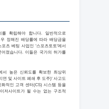
의를 확립해야 합니다. 일반적으로
 경우 정해진 배당률에 따라 배당금을
포츠 베팅 사업인 '스포츠토토'에서
굳어졌습니다. 이들은 국가의 허가를
에서 높은 신뢰도를 확보한 최상위
연 및 사이트 폐쇄 후 도주)' 사고도
화적인 고객 센터(CS) 시스템 등을
메이저사이트가 될 수는 없는 구조적