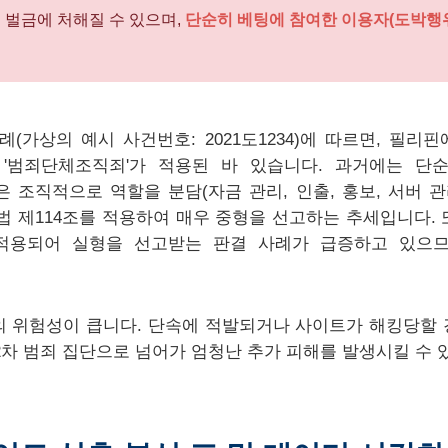
 벌금에 처해질 수 있으며,
단순히 베팅에 참여한 이용자(도박행위
례(가상의 예시 사건번호: 2021도1234)에 따르면, 필
'범죄단체조직죄'가 적용된 바 있습니다. 과거에는 단
 조직적으로 역할을 분담(자금 관리, 인출, 홍보, 서버 
법 제114조를 적용하여 매우 중형을 선고하는 추세입니다.
적용되어 실형을 선고받는 판결 사례가 급증하고 있으므
 위험성이 큽니다. 단속에 적발되거나 사이트가 해킹당할 경
2차 범죄 집단으로 넘어가 엄청난 추가 피해를 발생시킬 수 