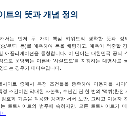
이트의 뜻과 개념 정의
해서는 먼저 두 가지 핵심 키워드의 명확한 뜻과 정
(승/무/패 등)를 예측하여 돈을 베팅하고, 예측이 적중할
일 애플리케이션을 통칭합니다. 이 단어는 대한민국 공식 스
적으로 운영되는 이른바 '사설토토'를 지칭하는 대명사로 
운영되는 경우가 대다수입니다.
토사이트 중에서 특정 조건들을 충족하여 이용자들 사이
정 조건이란 막대한 자본력, 수년간 단 한 번의 '먹튀(환전 지
 암호화 기술을 적용한 강력한 서버 보안, 그리고 이용자 친
트는 토토사이트의 범주에 속하지만, 모든 토토사이트가 
이트