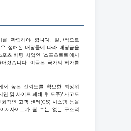
의를 확립해야 합니다. 일반적으로
 경우 정해진 배당률에 따라 배당금을
포츠 베팅 사업인 '스포츠토토'에서
굳어졌습니다. 이들은 국가의 허가를
에서 높은 신뢰도를 확보한 최상위
연 및 사이트 폐쇄 후 도주)' 사고도
화적인 고객 센터(CS) 시스템 등을
메이저사이트가 될 수는 없는 구조적