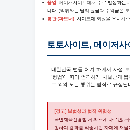
졸업:
메이저사이트에서 주로 발생하는 개
니다. (먹튀와는 달리 원금과 수익금은 
총판 (파트너):
사이트에 회원을 유치해주고
토토사이트, 메이저사이
대한민국 법률 체계 하에서 사설 토
'형법'에 따라 엄격하게 처벌받게 
그 외의 모든 행위는 범죄로 규정됩
[경고] 불법성과 법적 위험성
국민체육진흥법 제26조에 따르면, 
행하여 결과를 적중시킨 자에게 재물