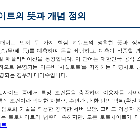
이트의 뜻과 개념 정의
해서는 먼저 두 가지 핵심 키워드의 명확한 뜻과 정
(승/무/패 등)를 예측하여 돈을 베팅하고, 예측이 적중할
일 애플리케이션을 통칭합니다. 이 단어는 대한민국 공식 스
적으로 운영되는 이른바 '사설토토'를 지칭하는 대명사로 
운영되는 경우가 대다수입니다.
토사이트 중에서 특정 조건들을 충족하여 이용자들 사이
정 조건이란 막대한 자본력, 수년간 단 한 번의 '먹튀(환전 지
 암호화 기술을 적용한 강력한 서버 보안, 그리고 이용자 친
트는 토토사이트의 범주에 속하지만, 모든 토토사이트가 
이트