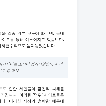
와 각종 언론 보도에 따르면, 국내
토사이트를 통해 이루어지고 있습니다.
 기하급수적으로 높여놓았습니다.
메이저사이트 조직이 검거되었습니다. 이
보도 중 발췌
이트로 인한 서민들의 금전적 피해를
라집니다. 이러한 '먹튀' 사이트들은
니다. 이러한 시장의 혼탁함 때문에