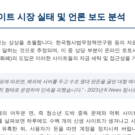
트 시장 실태 및 언론 보도 분석
모는 상상을 초월합니다. 한국형사법무정책연구원 등의 자료
 달하는 것으로 추정되며, 이 중 상당 부분이 온라인 토
화폐)의 도입은 이러한 사이트들의 자금 세탁 및 접근성을
에 따르면, 해외에 서버를 두고 수조 원대 판돈을 굴린 대형 
형태로 운영하며 단속을 피했습니다." - 2023년 K-News 탐사
의 어두운 면, 즉 청소년 도박 중독 문제와 먹튀 사
 살펴보면 하루에도 수백 개의 신생 사이트가 생겨나고 사
유혹한 뒤, 사용자가 돈을 따면 계정을 정지시켜 버립