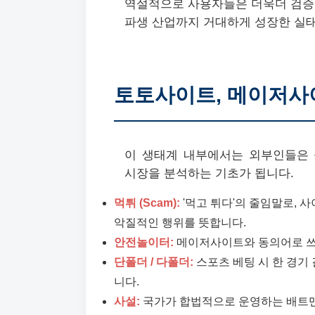
역설적으로 사용자들은 더욱더 검증된
파생 산업까지 거대하게 성장한 실
토토사이트, 메이저사이
이 생태계 내부에서는 외부인들은 
시장을 분석하는 기초가 됩니다.
먹튀 (Scam):
'먹고 튀다'의 줄임말로,
악질적인 행위를 뜻합니다.
안전놀이터:
메이저사이트와 동의어로 쓰이
단폴더 / 다폴더:
스포츠 베팅 시 한 경기
니다.
사설:
국가가 합법적으로 운영하는 배트맨