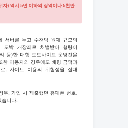
자) 역시 5년 이하의 징역이나 5천만
리핀에 서버를 두고 수천억 원대 규모의
순 도박 개장죄로 처벌받아 형량이
관리 등)한 대형 토토사이트 운영진을
 또한 이용자의 경우에도 베팅 금액과
로, 사이트 이용의 위험성을 절대
우, 가입 시 제출했던 휴대폰 번호,
있습니다.