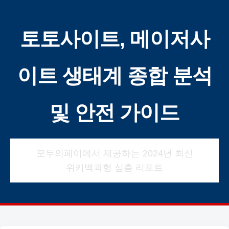
토토사이트, 메이저사
이트 생태계 종합 분석
및 안전 가이드
모두의페이에서 제공하는 2024년 최신
위키백과형 심층 리포트