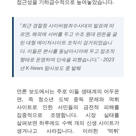
접근성을 기하급수적으로 높여놓았습니다.
"최근 경찰청 사이버범죄수사대의 발표에 따
르면, 해외에 서버를 두고 수조 원대 판돈을 굴
린 대형 메이저사이트 조직이 검거되었습니
다. 이들은 본사를 동남아시아에 두고 점조직
형태로 운영하며 단속을 피했습니다." - 2023
년 K-News 탐사보도 중 발췌
언론 보도에서는 주로 이들 생태계의 어두운
면, 즉 청소년 도박 중독 문제와 먹튀
사이트로 인한 서민들의 금전적 피해를
집중적으로 조명합니다. 시장 실태를
살펴보면 하루에도 수백 개의 신생 사이트가
생겨나고 사라집니다. 이러한 '먹튀'