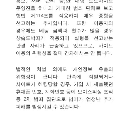
홍보, 서버 관리 등)한 대형 토토사이트
운영진을 하나의 거대한 범죄 단체로 보고
형법 제114조를 적용하여 매우 중형을
선고하는 추세입니다. 또한 이용자의
경우에도 베팅 금액과 횟수가 많을 경우
상습도박죄가 적용되어 실형을 선고받는
판결 사례가 급증하고 있으므로, 사이트
이용의 위험성을 절대 간과해서는 안 됩니다.
법적인 처벌 외에도 개인정보 유출의
위험성이 큽니다. 단속에 적발되거나
사이트가 해킹당할 경우, 가입 시 제출했던
휴대폰 번호, 계좌번호 등이 보이스피싱 조직
등 2차 범죄 집단으로 넘어가 엄청난 추가
피해를 발생시킬 수 있습니다.