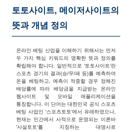
토토사이트, 메이저사이트의
뜻과 개념 정의
온라인 베팅 산업을 이해하기 위해서는 먼저
두 가지 핵심 키워드의 명확한 뜻과 정의를
확립해야 합니다. 일반적으로 '토토사이트'란
스포츠 경기의 결과(승/무/패 등)를 예측하여
돈을 베팅하고, 예측이 적중할 경우 정해진
배당률에 따라 배당금을 지급받는 온라인
웹사이트 및 모바일 애플리케이션을
통칭합니다. 이 단어는 대한민국 공식 스포츠
베팅 사업인 '스포츠토토'에서 유래하였으나,
현재는 민간에서 사적으로 운영되는 이른바
'사설토토'를 지칭하는 대명사로