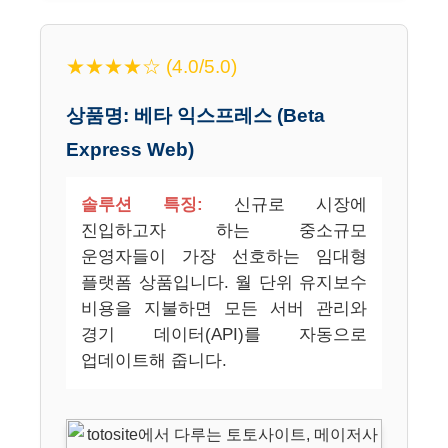
★★★★☆ (4.0/5.0)
상품명: 베타 익스프레스 (Beta
Express Web)
솔루션 특징:
신규로 시장에
진입하고자 하는 중소규모
운영자들이 가장 선호하는 임대형
플랫폼 상품입니다. 월 단위 유지보수
비용을 지불하면 모든 서버 관리와
경기 데이터(API)를 자동으로
업데이트해 줍니다.