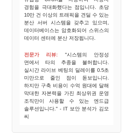
경험을 극대화했다는 점입니다. 초당
10만 건 이상의 트래픽을 견딜 수 있는
분산 서버 시스템을 갖추고 있으며,
데이터베이스는 암호화되어 스위스의
데이터 센터에 분산 저장됩니다.
전문가 리뷰:
"시스템의 안정성
면에서 타의 추종을 불허합니다.
실시간 라이브 베팅의 딜레이를 0.5초
미만으로 줄인 점이 돋보입니다.
하지만 구축 비용이 수억 원대에 달해
막대한 자본력을 가진 최상위권 운영
조직만이 사용할 수 있는 엔드급
솔루션입니다." - IT 보안 분석가 김모
씨