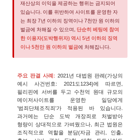
재산상의 이익을 제공하는 행위는 금지되어
있습니다. 이를 위반하여 사이트를 운영한 자
는 최장 7년 이하의 징역이나 7천만 원 이하의
벌금에 처해질 수 있으며,
단순히 베팅에 참여
한 이용자(도박행위자) 역시 5년 이하의 징역
이나 5천만 원 이하의 벌금
에 처해집니다.
주요 판결 사례:
2021년 대법원 판례(가상의
예시 사건번호: 2021도1234)에 따르면,
필리핀에 서버를 두고 수천억 원대 규모의
메이저사이트를 운영한 일당에게
'범죄단체조직죄'가 적용된 바 있습니다.
과거에는 단순 도박 개장죄로 처벌받아
형량이 상대적으로 가벼웠으나, 최근 법원은
조직적으로 역할을 분담(자금 관리, 인출,