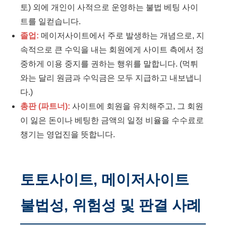
토) 외에 개인이 사적으로 운영하는 불법 베팅 사이
트를 일컫습니다.
졸업:
메이저사이트에서 주로 발생하는 개념으로, 지
속적으로 큰 수익을 내는 회원에게 사이트 측에서 정
중하게 이용 중지를 권하는 행위를 말합니다. (먹튀
와는 달리 원금과 수익금은 모두 지급하고 내보냅니
다.)
총판 (파트너):
사이트에 회원을 유치해주고, 그 회원
이 잃은 돈이나 베팅한 금액의 일정 비율을 수수료로
챙기는 영업진을 뜻합니다.
토토사이트, 메이저사이트
불법성, 위험성 및 판결 사례