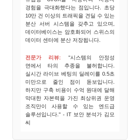
경험을 극대화했다는 점입니다. 초당
10만 건 이상의 트래픽을 견딜 수 있는
분산 서버 시스템을 갖추고 있으며,
데이터베이스는 암호화되어 스위스의
데이터 센터에 분산 저장됩니다.
전문가 리뷰:
"시스템의 안정성
면에서 타의 추종을 불허합니다.
실시간 라이브 베팅의 딜레이를 0.5초
미만으로 줄인 점이 돋보입니다.
하지만 구축 비용이 수억 원대에 달해
막대한 자본력을 가진 최상위권 운영
조직만이 사용할 수 있는 엔드급
솔루션입니다." - IT 보안 분석가 김모
씨