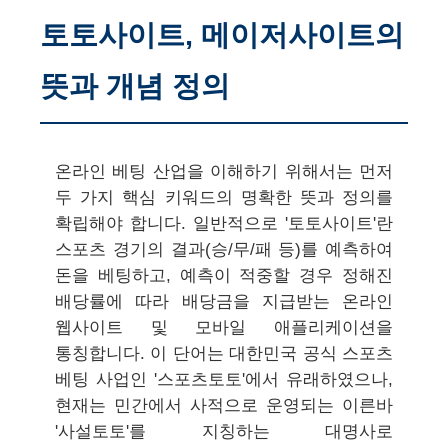
토토사이트, 메이저사이트의
뜻과 개념 정의
온라인 베팅 산업을 이해하기 위해서는 먼저
두 가지 핵심 키워드의 명확한 뜻과 정의를
확립해야 합니다. 일반적으로 '토토사이트'란
스포츠 경기의 결과(승/무/패 등)를 예측하여
돈을 베팅하고, 예측이 적중할 경우 정해진
배당률에 따라 배당금을 지급받는 온라인
웹사이트 및 모바일 애플리케이션을
통칭합니다. 이 단어는 대한민국 공식 스포츠
베팅 사업인 '스포츠토토'에서 유래하였으나,
현재는 민간에서 사적으로 운영되는 이른바
'사설토토'를 지칭하는 대명사로