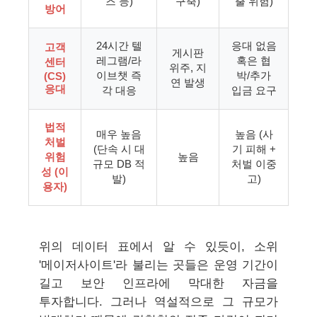
즈 등)
구축)
출 위험)
방어
24시간 텔
응대 없음
고객
게시판
레그램/라
혹은 협
센터
위주, 지
이브챗 즉
박/추가
(CS)
연 발생
응대
각 대응
입금 요구
법적
매우 높음
높음 (사
처벌
(단속 시 대
기 피해 +
위험
높음
규모 DB 적
처벌 이중
성 (이
발)
고)
용자)
위의 데이터 표에서 알 수 있듯이, 소위
'메이저사이트'라 불리는 곳들은 운영 기간이
길고 보안 인프라에 막대한 자금을
투자합니다. 그러나 역설적으로 그 규모가