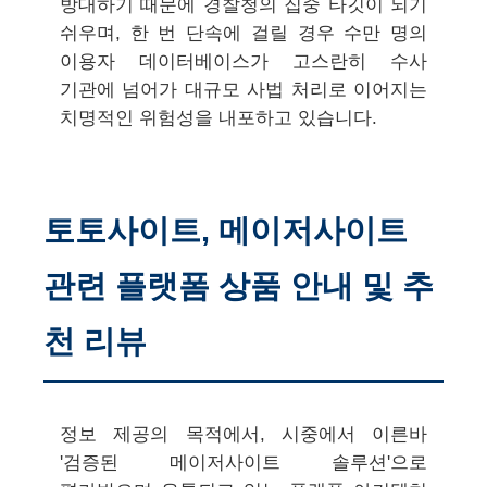
방대하기 때문에 경찰청의 집중 타깃이 되기
쉬우며, 한 번 단속에 걸릴 경우 수만 명의
이용자 데이터베이스가 고스란히 수사
기관에 넘어가 대규모 사법 처리로 이어지는
치명적인 위험성을 내포하고 있습니다.
토토사이트, 메이저사이트
관련 플랫폼 상품 안내 및 추
천 리뷰
정보 제공의 목적에서, 시중에서 이른바
'검증된 메이저사이트 솔루션'으로