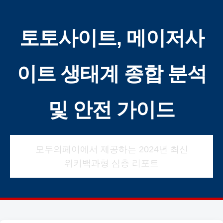
토토사이트, 메이저사
이트 생태계 종합 분석
및 안전 가이드
모두의페이에서 제공하는 2024년 최신
위키백과형 심층 리포트