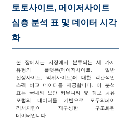
토토사이트, 메이저사이트
심층 분석 표 및 데이터 시각
화
본 장에서는 시장에서 분류되는 세 가지
유형의 플랫폼(메이저사이트, 일반
신생사이트, 먹튀사이트)에 대한 객관적인
스펙 비교 데이터를 제공합니다. 이 분석
표는 국내외 보안 커뮤니티 및 정보 공유
포럼의 데이터를 기반으로 모두의페이
리서치팀이 재구성한 구조화된
데이터입니다.