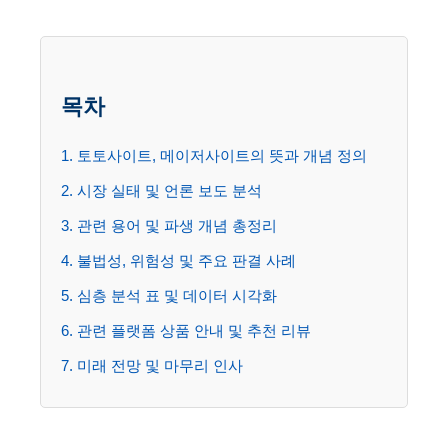
목차
1. 토토사이트, 메이저사이트의 뜻과 개념 정의
2. 시장 실태 및 언론 보도 분석
3. 관련 용어 및 파생 개념 총정리
4. 불법성, 위험성 및 주요 판결 사례
5. 심층 분석 표 및 데이터 시각화
6. 관련 플랫폼 상품 안내 및 추천 리뷰
7. 미래 전망 및 마무리 인사