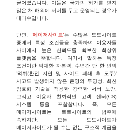
굳어졌습니다. 이들은 국가의 허가를 받지
않은 채 해외에 서버를 두고 운영되는 경우가
대다수입니다.
반면,
'메이저사이트'
는 수많은 토토사이트
중에서 특정 조건들을 충족하여 이용자들
사이에서 높은 신뢰도를 확보한 최상위
플랫폼을 뜻합니다. 여기서 말하는 특정
조건이란 막대한 자본력, 수년간 단 한 번의
'먹튀(환전 지연 및 사이트 폐쇄 후 도주)'
사고도 발생하지 않은 운영의 투명성, 최신
암호화 기술을 적용한 강력한 서버 보안,
그리고 이용자 친화적인 고객 센터(CS)
시스템 등을 포함합니다. 즉, 모든
메이저사이트는 토토사이트의 범주에
속하지만, 모든 토토사이트가
메이저사이트가 될 수는 없는 구조적 계급을