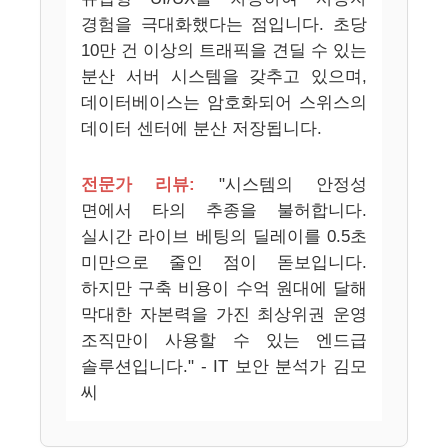
경험을 극대화했다는 점입니다. 초당
10만 건 이상의 트래픽을 견딜 수 있는
분산 서버 시스템을 갖추고 있으며,
데이터베이스는 암호화되어 스위스의
데이터 센터에 분산 저장됩니다.
전문가 리뷰:
"시스템의 안정성
면에서 타의 추종을 불허합니다.
실시간 라이브 베팅의 딜레이를 0.5초
미만으로 줄인 점이 돋보입니다.
하지만 구축 비용이 수억 원대에 달해
막대한 자본력을 가진 최상위권 운영
조직만이 사용할 수 있는 엔드급
솔루션입니다." - IT 보안 분석가 김모
씨