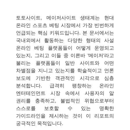
토토사이트, 메이저사이트 생태계는 현대
온라인 스포츠 베팅 시장에서 가장 빈번하게
언급되는 핵심 키워드입니다. 본 문서에서는
국내외에서 활동하는 다양한 형태의 사설
온라인 베팅 플랫폼들이 어떻게 운영되고
있는지, 그리고 이들 중 이른바 '메이저'라고
불리는 플랫폼들이 일반 사이트와 어떤
차별점을 지니고 있는지를 학술적이고 언론
보도에 기반한 객관적인 시각으로 심층
분석합니다. 급격히 팽창하는 온라인
엔터테인먼트 시장 속에서 사용자의 알
권리를 충족하고, 불법적인 위협으로부터
스스로를 보호할 수 있는 명확한
가이드라인을 제시하는 것이 이 리포트의
궁극적인 목적입니다.