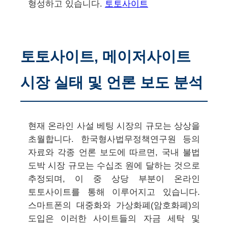
형성하고 있습니다.
토토사이트
토토사이트, 메이저사이트
시장 실태 및 언론 보도 분석
현재 온라인 사설 베팅 시장의 규모는 상상을
초월합니다. 한국형사법무정책연구원 등의
자료와 각종 언론 보도에 따르면, 국내 불법
도박 시장 규모는 수십조 원에 달하는 것으로
추정되며, 이 중 상당 부분이 온라인
토토사이트를 통해 이루어지고 있습니다.
스마트폰의 대중화와 가상화폐(암호화폐)의
도입은 이러한 사이트들의 자금 세탁 및