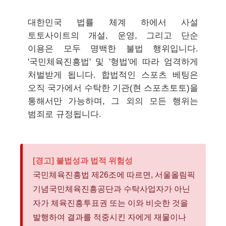
대한민국 법률 체계 하에서 사설
토토사이트의 개설, 운영, 그리고 단순
이용은 모두 명백한 불법 행위입니다.
'국민체육진흥법' 및 '형법'에 따라 엄격하게
처벌받게 됩니다. 합법적인 스포츠 베팅은
오직 국가에서 수탁한 기관(현 스포츠토토)을
통해서만 가능하며, 그 외의 모든 행위는
범죄로 규정됩니다.
[경고] 불법성과 법적 위험성
국민체육진흥법 제26조에 따르면, 서울올림픽
기념국민체육진흥공단과 수탁사업자가 아닌
자가 체육진흥투표권 또는 이와 비슷한 것을
발행하여 결과를 적중시킨 자에게 재물이나