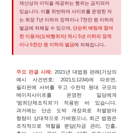
재산상의 이익을 제공하는 행위는 금지되어
있습니다. 이를 위반하여 사이트를 운영한 자
는 최장 7년 이하의 징역이나 7천만 원 이하의
벌금에 처해질 수 있으며,
단순히 베팅에 참여
한 이용자(도박행위자) 역시 5년 이하의 징역
이나 5천만 원 이하의 벌금
에 처해집니다.
주요 판결 사례:
2021년 대법원 판례(가상의
예시 사건번호: 2021도1234)에 따르면,
필리핀에 서버를 두고 수천억 원대 규모의
메이저사이트를 운영한 일당에게
'범죄단체조직죄'가 적용된 바 있습니다.
과거에는 단순 도박 개장죄로 처벌받아
형량이 상대적으로 가벼웠으나, 최근 법원은
조직적으로 역할을 분담(자금 관리, 인출,