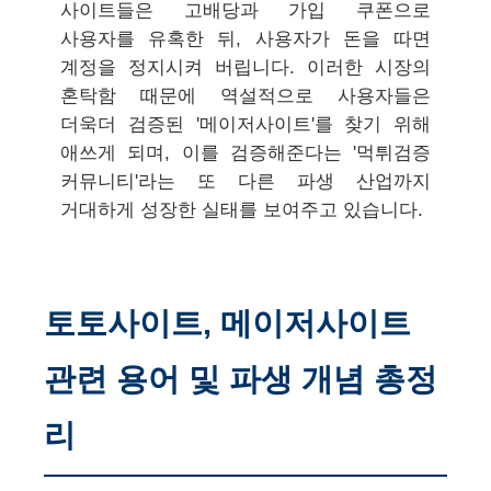
사이트들은 고배당과 가입 쿠폰으로
사용자를 유혹한 뒤, 사용자가 돈을 따면
계정을 정지시켜 버립니다. 이러한 시장의
혼탁함 때문에 역설적으로 사용자들은
더욱더 검증된 '메이저사이트'를 찾기 위해
애쓰게 되며, 이를 검증해준다는 '먹튀검증
커뮤니티'라는 또 다른 파생 산업까지
거대하게 성장한 실태를 보여주고 있습니다.
토토사이트, 메이저사이트
관련 용어 및 파생 개념 총정
리