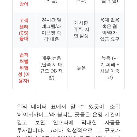
즈 등)
구축)
출 위험)
방어
24시간 텔
응대 없음
고객
게시판
레그램/라
혹은 협
센터
위주, 지
이브챗 즉
박/추가
(CS)
연 발생
응대
각 대응
입금 요구
법적
매우 높음
높음 (사
처벌
(단속 시 대
기 피해 +
위험
높음
규모 DB 적
처벌 이중
성 (이
발)
고)
용자)
위의 데이터 표에서 알 수 있듯이, 소위
'메이저사이트'라 불리는 곳들은 운영 기간이
길고 보안 인프라에 막대한 자금을
투자합니다. 그러나 역설적으로 그 규모가