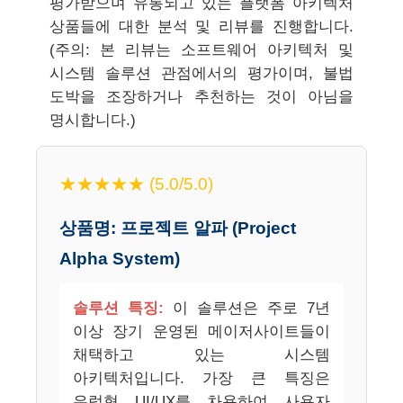
평가받으며 유통되고 있는 플랫폼 아키텍처
상품들에 대한 분석 및 리뷰를 진행합니다.
(주의: 본 리뷰는 소프트웨어 아키텍처 및
시스템 솔루션 관점에서의 평가이며, 불법
도박을 조장하거나 추천하는 것이 아님을
명시합니다.)
★★★★★ (5.0/5.0)
상품명: 프로젝트 알파 (Project
Alpha System)
솔루션 특징:
이 솔루션은 주로 7년
이상 장기 운영된 메이저사이트들이
채택하고 있는 시스템
아키텍처입니다. 가장 큰 특징은
유럽형 UI/UX를 차용하여 사용자