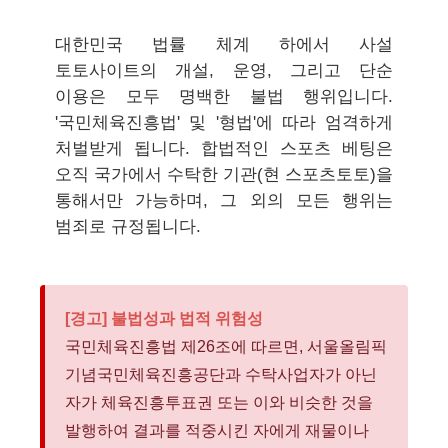
대한민국 법률 체계 하에서 사설
토토사이트의 개설, 운영, 그리고 단순
이용은 모두 명백한 불법 행위입니다.
'국민체육진흥법' 및 '형법'에 따라 엄격하게
처벌받게 됩니다. 합법적인 스포츠 베팅은
오직 국가에서 수탁한 기관(현 스포츠토토)을
통해서만 가능하며, 그 외의 모든 행위는
범죄로 규정됩니다.
[경고] 불법성과 법적 위험성
국민체육진흥법 제26조에 따르면, 서울올림픽
기념국민체육진흥공단과 수탁사업자가 아닌
자가 체육진흥투표권 또는 이와 비슷한 것을
발행하여 결과를 적중시킨 자에게 재물이나