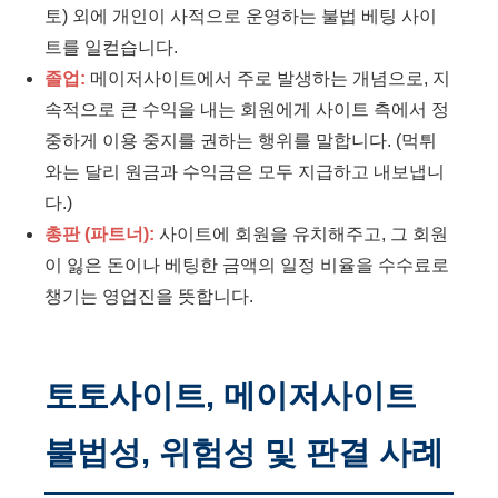
토) 외에 개인이 사적으로 운영하는 불법 베팅 사이
트를 일컫습니다.
졸업:
메이저사이트에서 주로 발생하는 개념으로, 지
속적으로 큰 수익을 내는 회원에게 사이트 측에서 정
중하게 이용 중지를 권하는 행위를 말합니다. (먹튀
와는 달리 원금과 수익금은 모두 지급하고 내보냅니
다.)
총판 (파트너):
사이트에 회원을 유치해주고, 그 회원
이 잃은 돈이나 베팅한 금액의 일정 비율을 수수료로
챙기는 영업진을 뜻합니다.
토토사이트, 메이저사이트
불법성, 위험성 및 판결 사례