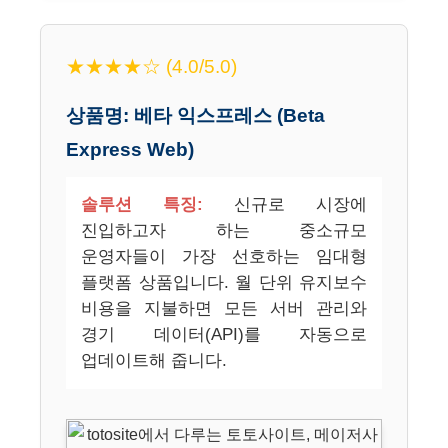
★★★★☆ (4.0/5.0)
상품명: 베타 익스프레스 (Beta
Express Web)
솔루션 특징:
신규로 시장에
진입하고자 하는 중소규모
운영자들이 가장 선호하는 임대형
플랫폼 상품입니다. 월 단위 유지보수
비용을 지불하면 모든 서버 관리와
경기 데이터(API)를 자동으로
업데이트해 줍니다.