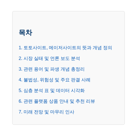
목차
1. 토토사이트, 메이저사이트의 뜻과 개념 정의
2. 시장 실태 및 언론 보도 분석
3. 관련 용어 및 파생 개념 총정리
4. 불법성, 위험성 및 주요 판결 사례
5. 심층 분석 표 및 데이터 시각화
6. 관련 플랫폼 상품 안내 및 추천 리뷰
7. 미래 전망 및 마무리 인사