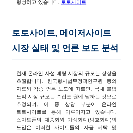
형성하고 있습니다.
토토사이트
토토사이트, 메이저사이트
시장 실태 및 언론 보도 분석
현재 온라인 사설 베팅 시장의 규모는 상상을
초월합니다. 한국형사법무정책연구원 등의
자료와 각종 언론 보도에 따르면, 국내 불법
도박 시장 규모는 수십조 원에 달하는 것으로
추정되며, 이 중 상당 부분이 온라인
토토사이트를 통해 이루어지고 있습니다.
스마트폰의 대중화와 가상화폐(암호화폐)의
도입은 이러한 사이트들의 자금 세탁 및