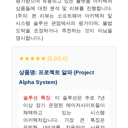
평가받으며 유통되고 있는 플랫폼 아키텍처
상품들에 대한 분석 및 리뷰를 진행합니다.
(주의: 본 리뷰는 소프트웨어 아키텍처 및
시스템 솔루션 관점에서의 평가이며, 불법
도박을 조장하거나 추천하는 것이 아님을
명시합니다.)
★★★★★ (5.0/5.0)
상품명: 프로젝트 알파 (Project
Alpha System)
솔루션 특징:
이 솔루션은 주로 7년
이상 장기 운영된 메이저사이트들이
채택하고 있는 시스템
아키텍처입니다. 가장 큰 특징은
유럽형 UI/UX를 차용하여 사용자