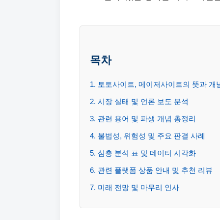
목차
1. 토토사이트, 메이저사이트의 뜻과 개
2. 시장 실태 및 언론 보도 분석
3. 관련 용어 및 파생 개념 총정리
4. 불법성, 위험성 및 주요 판결 사례
5. 심층 분석 표 및 데이터 시각화
6. 관련 플랫폼 상품 안내 및 추천 리뷰
7. 미래 전망 및 마무리 인사