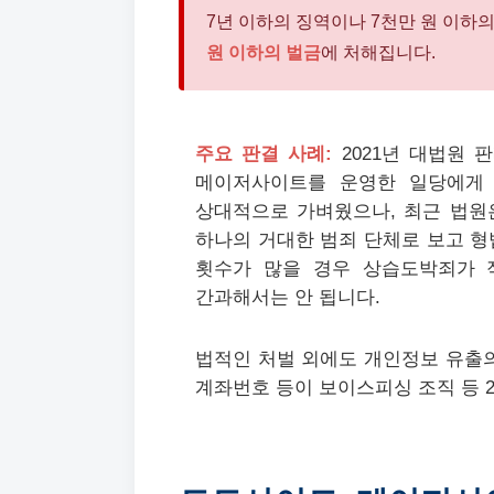
7년 이하의 징역이나 7천만 원 이하의
원 이하의 벌금
에 처해집니다.
주요 판결 사례:
2021년 대법원 판
메이저사이트를 운영한 일당에게 
상대적으로 가벼웠으나, 최근 법원은
하나의 거대한 범죄 단체로 보고 형
횟수가 많을 경우 상습도박죄가 
간과해서는 안 됩니다.
법적인 처벌 외에도 개인정보 유출의
계좌번호 등이 보이스피싱 조직 등 