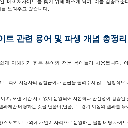
 '메이저사이트'를 찾기 위해 애쓰게 되며, 이를 검증해준다
태를 보여주고 있습니다.
트 관련 용어 및 파생 개념 총정리
쉽게 이해하기 힘든 은어와 전문 용어들이 사용됩니다. 
 사이트 측이 사용자의 당첨금이나 원금을 돌려주지 않고 일방적
며, 오랜 기간 사고 없이 운영되어 자본력과 안전성이 검증된 
 결과에만 베팅하는 것을 단폴더(단폴), 두 경기 이상의 결과를 
(스포츠토토) 외에 개인이 사적으로 운영하는 불법 베팅 사이트