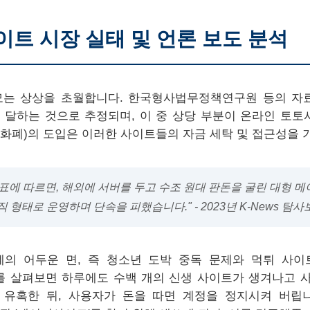
트 시장 실태 및 언론 보도 분석
모는 상상을 초월합니다. 한국형사법무정책연구원 등의 자료
 달하는 것으로 추정되며, 이 중 상당 부분이 온라인 토
화폐)의 도입은 이러한 사이트들의 자금 세탁 및 접근성을
에 따르면, 해외에 서버를 두고 수조 원대 판돈을 굴린 대형 
형태로 운영하며 단속을 피했습니다." - 2023년 K-News 탐사
의 어두운 면, 즉 청소년 도박 중독 문제와 먹튀 사
 살펴보면 하루에도 수백 개의 신생 사이트가 생겨나고 사
유혹한 뒤, 사용자가 돈을 따면 계정을 정지시켜 버립