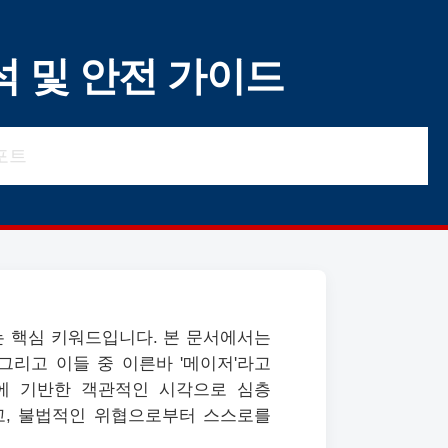
 및 안전 가이드
포트
 핵심 키워드입니다. 본 문서에서는
리고 이들 중 이른바 '메이저'라고
에 기반한 객관적인 시각으로 심층
고, 불법적인 위협으로부터 스스로를