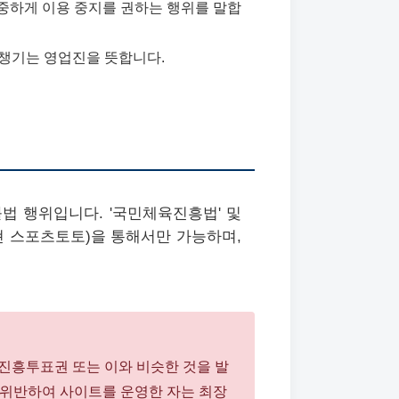
중하게 이용 중지를 권하는 행위를 말합
 챙기는 영업진을 뜻합니다.
법 행위입니다. '국민체육진흥법' 및
현 스포츠토토)을 통해서만 가능하며,
흥투표권 또는 이와 비슷한 것을 발
 위반하여 사이트를 운영한 자는 최장