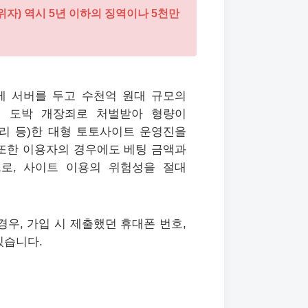
자) 역시 5년 이하의 징역이나 5천만
리핀에 서버를 두고 수천억 원대 규모의
순 도박 개장죄로 처벌받아 형량이
관리 등)한 대형 토토사이트 운영진을
 또한 이용자의 경우에도 베팅 금액과
로, 사이트 이용의 위험성을 절대
우, 가입 시 제출했던 휴대폰 번호,
있습니다.