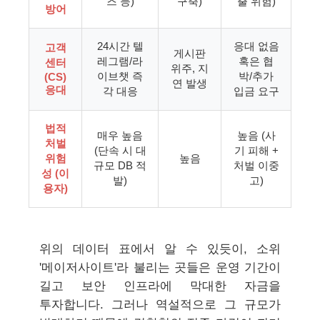
즈 등)
구축)
출 위험)
방어
24시간 텔
응대 없음
고객
게시판
레그램/라
혹은 협
센터
위주, 지
이브챗 즉
박/추가
(CS)
연 발생
응대
각 대응
입금 요구
법적
매우 높음
높음 (사
처벌
(단속 시 대
기 피해 +
위험
높음
규모 DB 적
처벌 이중
성 (이
발)
고)
용자)
위의 데이터 표에서 알 수 있듯이, 소위
'메이저사이트'라 불리는 곳들은 운영 기간이
길고 보안 인프라에 막대한 자금을
투자합니다. 그러나 역설적으로 그 규모가