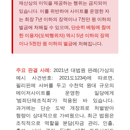
재산상의 이익을 제공하는 행위는 금지되어
있습니다. 이를 위반하여 사이트를 운영한 자
는 최장 7년 이하의 징역이나 7천만 원 이하의
벌금에 처해질 수 있으며,
단순히 베팅에 참여
한 이용자(도박행위자) 역시 5년 이하의 징역
이나 5천만 원 이하의 벌금
에 처해집니다.
주요 판결 사례:
2021년 대법원 판례(가상의
예시 사건번호: 2021도1234)에 따르면,
필리핀에 서버를 두고 수천억 원대 규모의
메이저사이트를 운영한 일당에게
'범죄단체조직죄'가 적용된 바 있습니다.
과거에는 단순 도박 개장죄로 처벌받아
형량이 상대적으로 가벼웠으나, 최근 법원은
조직적으로 역할을 분담(자금 관리, 인출,