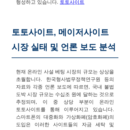
형성하고 있습니다.
토토사이트
토토사이트, 메이저사이트
시장 실태 및 언론 보도 분석
현재 온라인 사설 베팅 시장의 규모는 상상을
초월합니다. 한국형사법무정책연구원 등의
자료와 각종 언론 보도에 따르면, 국내 불법
도박 시장 규모는 수십조 원에 달하는 것으로
추정되며, 이 중 상당 부분이 온라인
토토사이트를 통해 이루어지고 있습니다.
스마트폰의 대중화와 가상화폐(암호화폐)의
도입은 이러한 사이트들의 자금 세탁 및