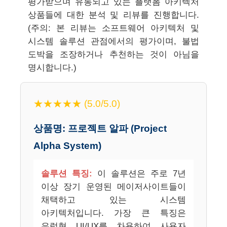
평가받으며 유통되고 있는 플랫폼 아키텍처
상품들에 대한 분석 및 리뷰를 진행합니다.
(주의: 본 리뷰는 소프트웨어 아키텍처 및
시스템 솔루션 관점에서의 평가이며, 불법
도박을 조장하거나 추천하는 것이 아님을
명시합니다.)
★★★★★ (5.0/5.0)
상품명: 프로젝트 알파 (Project
Alpha System)
솔루션 특징:
이 솔루션은 주로 7년
이상 장기 운영된 메이저사이트들이
채택하고 있는 시스템
아키텍처입니다. 가장 큰 특징은
유럽형 UI/UX를 차용하여 사용자