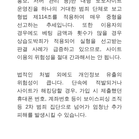
홍보, 서버 관리 등)한 대형 토토사이트
운영진을 하나의 거대한 범죄 단체로 보고
형법 제114조를 적용하여 매우 중형을
선고하는 추세입니다. 또한 이용자의
경우에도 베팅 금액과 횟수가 많을 경우
상습도박죄가 적용되어 실형을 선고받는
판결 사례가 급증하고 있으므로, 사이트
이용의 위험성을 절대 간과해서는 안 됩니다.
법적인 처벌 외에도 개인정보 유출의
위험성이 큽니다. 단속에 적발되거나
사이트가 해킹당할 경우, 가입 시 제출했던
휴대폰 번호, 계좌번호 등이 보이스피싱 조직
등 2차 범죄 집단으로 넘어가 엄청난 추가
피해를 발생시킬 수 있습니다.