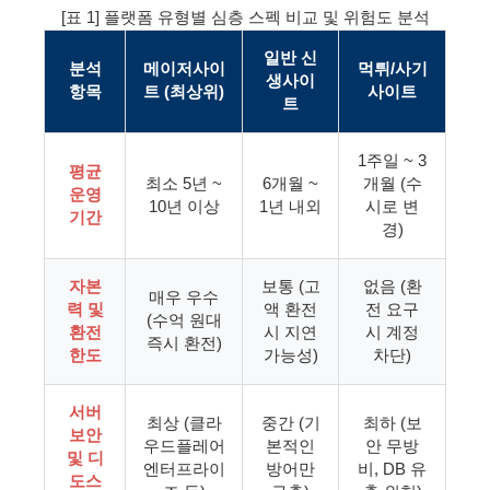
[표 1] 플랫폼 유형별 심층 스펙 비교 및 위험도 분석
일반 신
분석
메이저사이
먹튀/사기
생사이
항목
트 (최상위)
사이트
트
1주일 ~ 3
평균
최소 5년 ~
6개월 ~
개월 (수
운영
10년 이상
1년 내외
시로 변
기간
경)
자본
보통 (고
없음 (환
매우 우수
력 및
액 환전
전 요구
(수억 원대
환전
시 지연
시 계정
즉시 환전)
한도
가능성)
차단)
서버
최상 (클라
중간 (기
최하 (보
보안
우드플레어
본적인
안 무방
및 디
엔터프라이
방어만
비, DB 유
도스