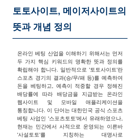
토토사이트, 메이저사이트의
뜻과 개념 정의
온라인 베팅 산업을 이해하기 위해서는 먼저
두 가지 핵심 키워드의 명확한 뜻과 정의를
확립해야 합니다. 일반적으로 '토토사이트'란
스포츠 경기의 결과(승/무/패 등)를 예측하여
돈을 베팅하고, 예측이 적중할 경우 정해진
배당률에 따라 배당금을 지급받는 온라인
웹사이트 및 모바일 애플리케이션을
통칭합니다. 이 단어는 대한민국 공식 스포츠
베팅 사업인 '스포츠토토'에서 유래하였으나,
현재는 민간에서 사적으로 운영되는 이른바
'사설토토'를 지칭하는 대명사로