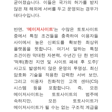
굳어졌습니다. 이들은 국가의 허가를 받지
않은 채 해외에 서버를 두고 운영되는 경우가
대다수입니다.
반면,
'메이저사이트'
는 수많은 토토사이트
중에서 특정 조건들을 충족하여 이용자들
사이에서 높은 신뢰도를 확보한 최상위
플랫폼을 뜻합니다. 여기서 말하는 특정
조건이란 막대한 자본력, 수년간 단 한 번의
'먹튀(환전 지연 및 사이트 폐쇄 후 도주)'
사고도 발생하지 않은 운영의 투명성, 최신
암호화 기술을 적용한 강력한 서버 보안,
그리고 이용자 친화적인 고객 센터(CS)
시스템 등을 포함합니다. 즉, 모든
메이저사이트는 토토사이트의 범주에
속하지만, 모든 토토사이트가
메이저사이트가 될 수는 없는 구조적 계급을