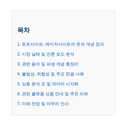
목차
1. 토토사이트, 메이저사이트의 뜻과 개념 정의
2. 시장 실태 및 언론 보도 분석
3. 관련 용어 및 파생 개념 총정리
4. 불법성, 위험성 및 주요 판결 사례
5. 심층 분석 표 및 데이터 시각화
6. 관련 플랫폼 상품 안내 및 추천 리뷰
7. 미래 전망 및 마무리 인사