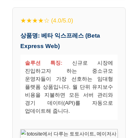
★★★★☆ (4.0/5.0)
상품명: 베타 익스프레스 (Beta
Express Web)
솔루션 특징:
신규로 시장에
진입하고자 하는 중소규모
운영자들이 가장 선호하는 임대형
플랫폼 상품입니다. 월 단위 유지보수
비용을 지불하면 모든 서버 관리와
경기 데이터(API)를 자동으로
업데이트해 줍니다.