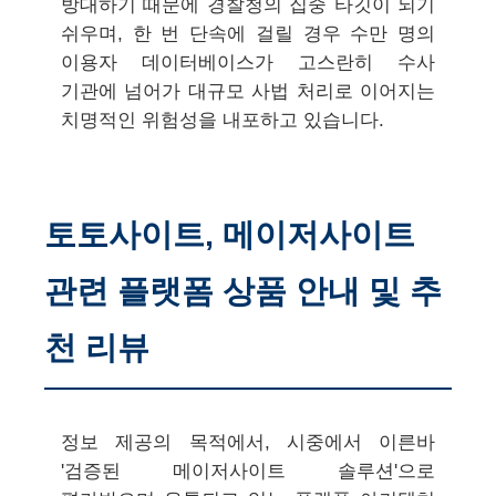
방대하기 때문에 경찰청의 집중 타깃이 되기
쉬우며, 한 번 단속에 걸릴 경우 수만 명의
이용자 데이터베이스가 고스란히 수사
기관에 넘어가 대규모 사법 처리로 이어지는
치명적인 위험성을 내포하고 있습니다.
토토사이트, 메이저사이트
관련 플랫폼 상품 안내 및 추
천 리뷰
정보 제공의 목적에서, 시중에서 이른바
'검증된 메이저사이트 솔루션'으로