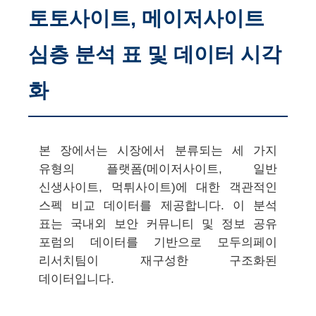
토토사이트, 메이저사이트
심층 분석 표 및 데이터 시각
화
본 장에서는 시장에서 분류되는 세 가지
유형의 플랫폼(메이저사이트, 일반
신생사이트, 먹튀사이트)에 대한 객관적인
스펙 비교 데이터를 제공합니다. 이 분석
표는 국내외 보안 커뮤니티 및 정보 공유
포럼의 데이터를 기반으로 모두의페이
리서치팀이 재구성한 구조화된
데이터입니다.