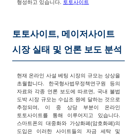
형성하고 있습니다.
토토사이트
토토사이트, 메이저사이트
시장 실태 및 언론 보도 분석
현재 온라인 사설 베팅 시장의 규모는 상상을
초월합니다. 한국형사법무정책연구원 등의
자료와 각종 언론 보도에 따르면, 국내 불법
도박 시장 규모는 수십조 원에 달하는 것으로
추정되며, 이 중 상당 부분이 온라인
토토사이트를 통해 이루어지고 있습니다.
스마트폰의 대중화와 가상화폐(암호화폐)의
도입은 이러한 사이트들의 자금 세탁 및