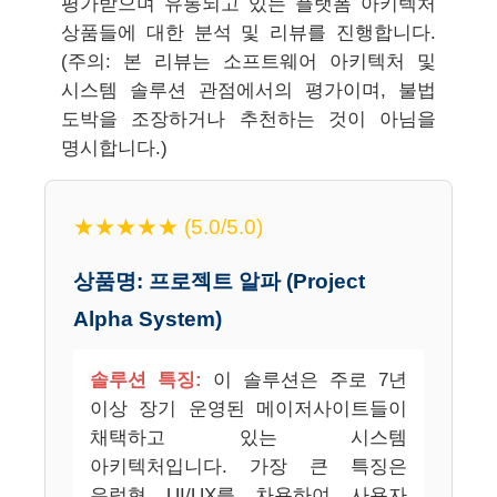
평가받으며 유통되고 있는 플랫폼 아키텍처
상품들에 대한 분석 및 리뷰를 진행합니다.
(주의: 본 리뷰는 소프트웨어 아키텍처 및
시스템 솔루션 관점에서의 평가이며, 불법
도박을 조장하거나 추천하는 것이 아님을
명시합니다.)
★★★★★ (5.0/5.0)
상품명: 프로젝트 알파 (Project
Alpha System)
솔루션 특징:
이 솔루션은 주로 7년
이상 장기 운영된 메이저사이트들이
채택하고 있는 시스템
아키텍처입니다. 가장 큰 특징은
유럽형 UI/UX를 차용하여 사용자