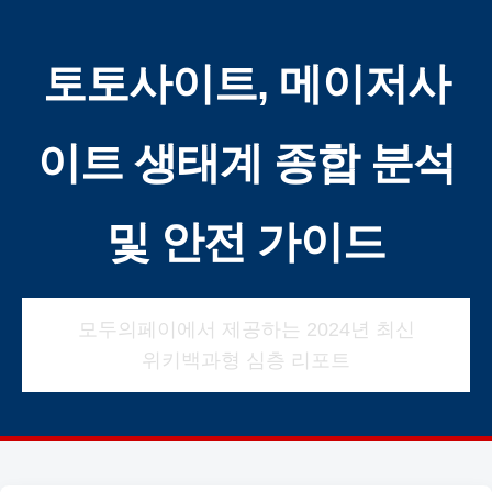
토토사이트, 메이저사
이트 생태계 종합 분석
및 안전 가이드
모두의페이에서 제공하는 2024년 최신
위키백과형 심층 리포트