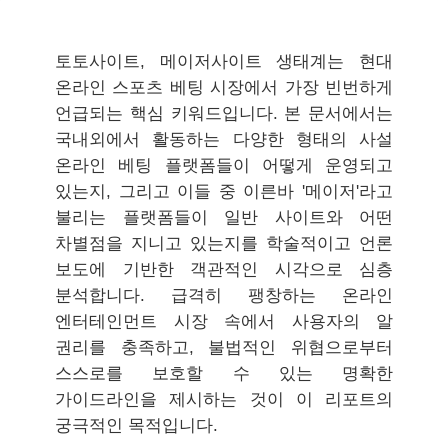
토토사이트, 메이저사이트 생태계는 현대
온라인 스포츠 베팅 시장에서 가장 빈번하게
언급되는 핵심 키워드입니다. 본 문서에서는
국내외에서 활동하는 다양한 형태의 사설
온라인 베팅 플랫폼들이 어떻게 운영되고
있는지, 그리고 이들 중 이른바 '메이저'라고
불리는 플랫폼들이 일반 사이트와 어떤
차별점을 지니고 있는지를 학술적이고 언론
보도에 기반한 객관적인 시각으로 심층
분석합니다. 급격히 팽창하는 온라인
엔터테인먼트 시장 속에서 사용자의 알
권리를 충족하고, 불법적인 위협으로부터
스스로를 보호할 수 있는 명확한
가이드라인을 제시하는 것이 이 리포트의
궁극적인 목적입니다.