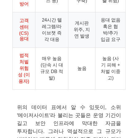
즈 등)
구축)
출 위험)
방어
24시간 텔
응대 없음
고객
게시판
레그램/라
혹은 협
센터
위주, 지
이브챗 즉
박/추가
(CS)
연 발생
응대
각 대응
입금 요구
법적
매우 높음
높음 (사
처벌
(단속 시 대
기 피해 +
위험
높음
규모 DB 적
처벌 이중
성 (이
발)
고)
용자)
위의 데이터 표에서 알 수 있듯이, 소위
'메이저사이트'라 불리는 곳들은 운영 기간이
길고 보안 인프라에 막대한 자금을
투자합니다. 그러나 역설적으로 그 규모가