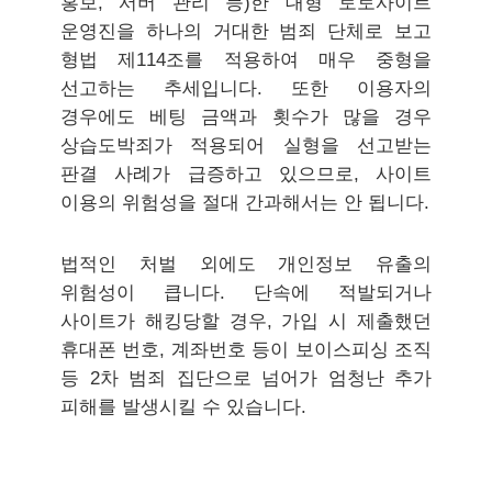
홍보, 서버 관리 등)한 대형 토토사이트
운영진을 하나의 거대한 범죄 단체로 보고
형법 제114조를 적용하여 매우 중형을
선고하는 추세입니다. 또한 이용자의
경우에도 베팅 금액과 횟수가 많을 경우
상습도박죄가 적용되어 실형을 선고받는
판결 사례가 급증하고 있으므로, 사이트
이용의 위험성을 절대 간과해서는 안 됩니다.
법적인 처벌 외에도 개인정보 유출의
위험성이 큽니다. 단속에 적발되거나
사이트가 해킹당할 경우, 가입 시 제출했던
휴대폰 번호, 계좌번호 등이 보이스피싱 조직
등 2차 범죄 집단으로 넘어가 엄청난 추가
피해를 발생시킬 수 있습니다.