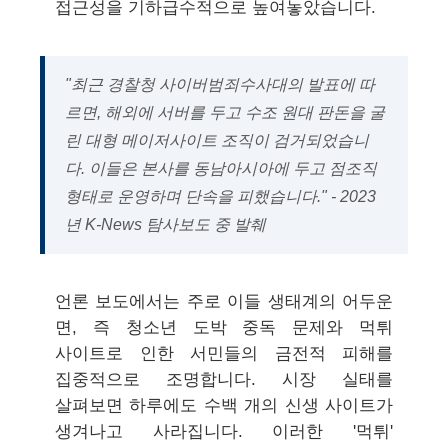
접근성을 기하급수적으로 높여놓았습니다.
"최근 경찰청 사이버범죄수사대의 발표에 따
르면, 해외에 서버를 두고 수조 원대 판돈을 굴
린 대형 메이저사이트 조직이 검거되었습니
다. 이들은 본사를 동남아시아에 두고 점조직
형태로 운영하며 단속을 피했습니다." - 2023
년 K-News 탐사보도 중 발췌
언론 보도에서는 주로 이들 생태계의 어두운
면, 즉 청소년 도박 중독 문제와 먹튀
사이트로 인한 서민들의 금전적 피해를
집중적으로 조명합니다. 시장 실태를
살펴보면 하루에도 수백 개의 신생 사이트가
생겨나고 사라집니다. 이러한 '먹튀'