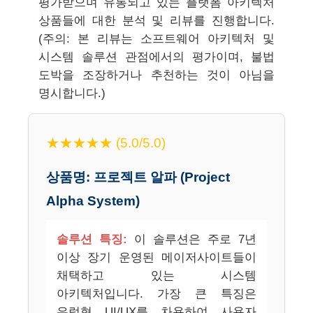
평가받으며 유통되고 있는 플랫폼 아키텍처
상품들에 대한 분석 및 리뷰를 진행합니다.
(주의: 본 리뷰는 소프트웨어 아키텍처 및
시스템 솔루션 관점에서의 평가이며, 불법
도박을 조장하거나 추천하는 것이 아님을
명시합니다.)
★★★★★ (5.0/5.0)
상품명: 프로젝트 알파 (Project
Alpha System)
솔루션 특징:
이 솔루션은 주로 7년
이상 장기 운영된 메이저사이트들이
채택하고 있는 시스템
아키텍처입니다. 가장 큰 특징은
유럽형 UI/UX를 차용하여 사용자