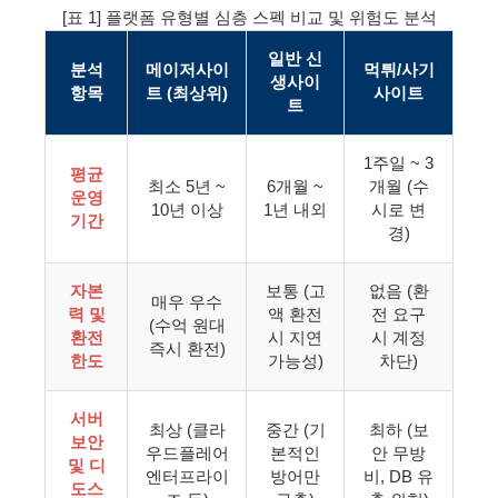
[표 1] 플랫폼 유형별 심층 스펙 비교 및 위험도 분석
일반 신
분석
메이저사이
먹튀/사기
생사이
항목
트 (최상위)
사이트
트
1주일 ~ 3
평균
최소 5년 ~
6개월 ~
개월 (수
운영
10년 이상
1년 내외
시로 변
기간
경)
자본
보통 (고
없음 (환
매우 우수
력 및
액 환전
전 요구
(수억 원대
환전
시 지연
시 계정
즉시 환전)
한도
가능성)
차단)
서버
최상 (클라
중간 (기
최하 (보
보안
우드플레어
본적인
안 무방
및 디
엔터프라이
방어만
비, DB 유
도스