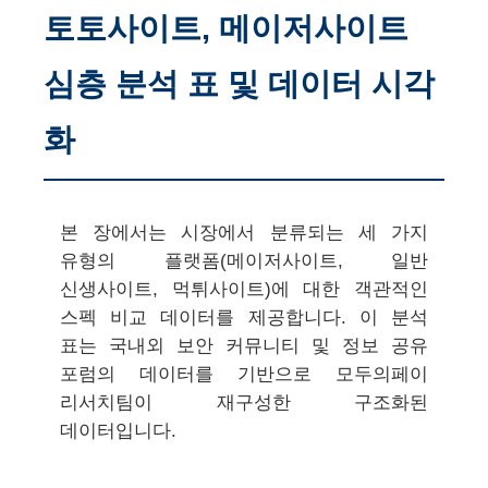
토토사이트, 메이저사이트
심층 분석 표 및 데이터 시각
화
본 장에서는 시장에서 분류되는 세 가지
유형의 플랫폼(메이저사이트, 일반
신생사이트, 먹튀사이트)에 대한 객관적인
스펙 비교 데이터를 제공합니다. 이 분석
표는 국내외 보안 커뮤니티 및 정보 공유
포럼의 데이터를 기반으로 모두의페이
리서치팀이 재구성한 구조화된
데이터입니다.