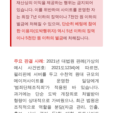
재산상의 이익을 제공하는 행위는 금지되어
있습니다. 이를 위반하여 사이트를 운영한 자
는 최장 7년 이하의 징역이나 7천만 원 이하의
벌금에 처해질 수 있으며,
단순히 베팅에 참여
한 이용자(도박행위자) 역시 5년 이하의 징역
이나 5천만 원 이하의 벌금
에 처해집니다.
주요 판결 사례:
2021년 대법원 판례(가상의
예시 사건번호: 2021도1234)에 따르면,
필리핀에 서버를 두고 수천억 원대 규모의
메이저사이트를 운영한 일당에게
'범죄단체조직죄'가 적용된 바 있습니다.
과거에는 단순 도박 개장죄로 처벌받아
형량이 상대적으로 가벼웠으나, 최근 법원은
조직적으로 역할을 분담(자금 관리, 인출,