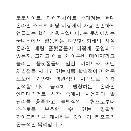
토토사이트, 메이저사이트 생태계는 현대
온라인 스포츠 베팅 시장에서 가장 빈번하게
언급되는 핵심 키워드입니다. 본 문서에서는
국내외에서 활동하는 다양한 형태의 사설
온라인 베팅 플랫폼들이 어떻게 운영되고
있는지, 그리고 이들 중 이른바 '메이저'라고
불리는 플랫폼들이 일반 사이트와 어떤
차별점을 지니고 있는지를 학술적이고 언론
보도에 기반한 객관적인 시각으로 심층
분석합니다. 급격히 팽창하는 온라인
엔터테인먼트 시장 속에서 사용자의 알
권리를 충족하고, 불법적인 위협으로부터
스스로를 보호할 수 있는 명확한
가이드라인을 제시하는 것이 이 리포트의
궁극적인 목적입니다.