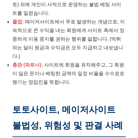
토) 외에 개인이 사적으로 운영하는 불법 베팅 사이
트를 일컫습니다.
졸업:
메이저사이트에서 주로 발생하는 개념으로, 지
속적으로 큰 수익을 내는 회원에게 사이트 측에서 정
중하게 이용 중지를 권하는 행위를 말합니다. (먹튀
와는 달리 원금과 수익금은 모두 지급하고 내보냅니
다.)
총판 (파트너):
사이트에 회원을 유치해주고, 그 회원
이 잃은 돈이나 베팅한 금액의 일정 비율을 수수료로
챙기는 영업진을 뜻합니다.
토토사이트, 메이저사이트
불법성, 위험성 및 판결 사례