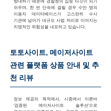
방대하기 때문에 경찰청의 집중 타깃이 되기
쉬우며, 한 번 단속에 걸릴 경우 수만 명의
이용자 데이터베이스가 고스란히 수사
기관에 넘어가 대규모 사법 처리로 이어지는
치명적인 위험성을 내포하고 있습니다.
토토사이트, 메이저사이트
관련 플랫폼 상품 안내 및 추
천 리뷰
정보 제공의 목적에서, 시중에서 이른바
'검증된 메이저사이트 솔루션'으로