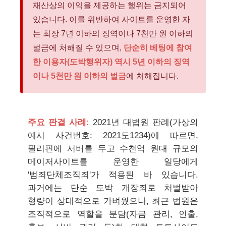
재산상의 이익을 제공하는 행위는 금지되어
있습니다. 이를 위반하여 사이트를 운영한 자
는 최장 7년 이하의 징역이나 7천만 원 이하의
벌금에 처해질 수 있으며,
단순히 베팅에 참여
한 이용자(도박행위자) 역시 5년 이하의 징역
이나 5천만 원 이하의 벌금
에 처해집니다.
주요 판결 사례:
2021년 대법원 판례(가상의
예시 사건번호: 2021도1234)에 따르면,
필리핀에 서버를 두고 수천억 원대 규모의
메이저사이트를 운영한 일당에게
'범죄단체조직죄'가 적용된 바 있습니다.
과거에는 단순 도박 개장죄로 처벌받아
형량이 상대적으로 가벼웠으나, 최근 법원은
조직적으로 역할을 분담(자금 관리, 인출,