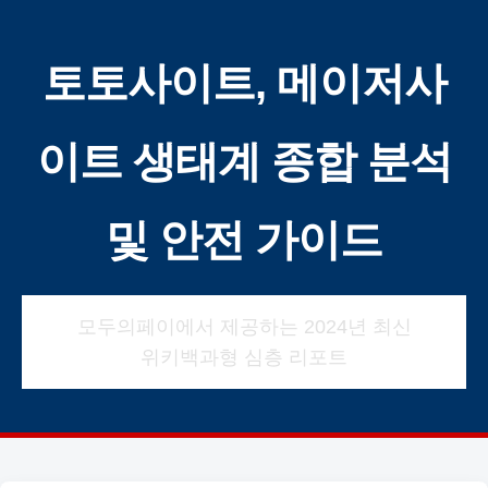
토토사이트, 메이저사
이트 생태계 종합 분석
및 안전 가이드
모두의페이에서 제공하는 2024년 최신
위키백과형 심층 리포트