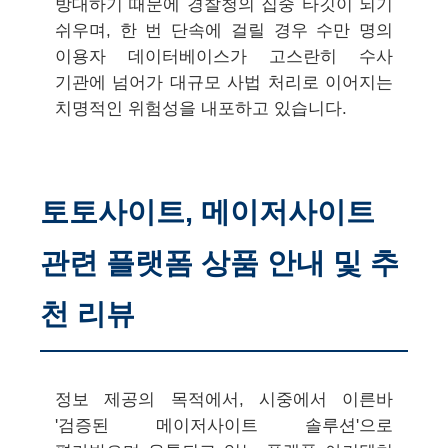
방대하기 때문에 경찰청의 집중 타깃이 되기
쉬우며, 한 번 단속에 걸릴 경우 수만 명의
이용자 데이터베이스가 고스란히 수사
기관에 넘어가 대규모 사법 처리로 이어지는
치명적인 위험성을 내포하고 있습니다.
토토사이트, 메이저사이트
관련 플랫폼 상품 안내 및 추
천 리뷰
정보 제공의 목적에서, 시중에서 이른바
'검증된 메이저사이트 솔루션'으로