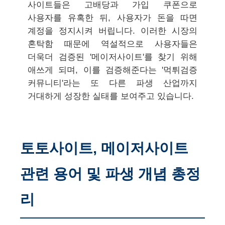
사이트들은 고배당과 가입 쿠폰으로
사용자를 유혹한 뒤, 사용자가 돈을 따면
계정을 정지시켜 버립니다. 이러한 시장의
혼탁함 때문에 역설적으로 사용자들은
더욱더 검증된 '메이저사이트'를 찾기 위해
애쓰게 되며, 이를 검증해준다는 '먹튀검증
커뮤니티'라는 또 다른 파생 산업까지
거대하게 성장한 실태를 보여주고 있습니다.
토토사이트, 메이저사이트
관련 용어 및 파생 개념 총정
리